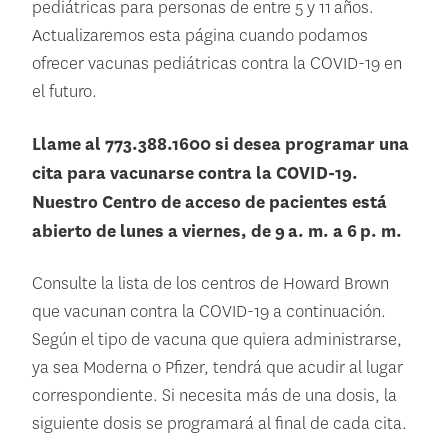
pediátricas para personas de entre 5 y 11 años.
Actualizaremos esta página cuando podamos
ofrecer vacunas pediátricas contra la COVID-19 en
el futuro.
Llame al 773.388.1600 si desea programar una
cita para vacunarse contra la COVID-19.
Nuestro Centro de acceso de pacientes está
abierto de lunes a viernes, de 9 a. m. a 6 p. m.
Consulte la lista de los centros de Howard Brown
que vacunan contra la COVID-19 a continuación.
Según el tipo de vacuna que quiera administrarse,
ya sea Moderna o Pfizer, tendrá que acudir al lugar
correspondiente. Si necesita más de una dosis, la
siguiente dosis se programará al final de cada cita.