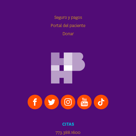
Seguro y pagos
Portal del paciente
Donar
CITAS
773.388.1600