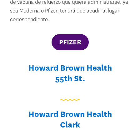
de vacuna de refuerzo que quiera administrarse, ya
sea Moderna o Pfizer, tendrá que acudir al lugar
correspondiente.
PFIZER
Howard Brown Health
55th St.
Howard Brown Health
Clark