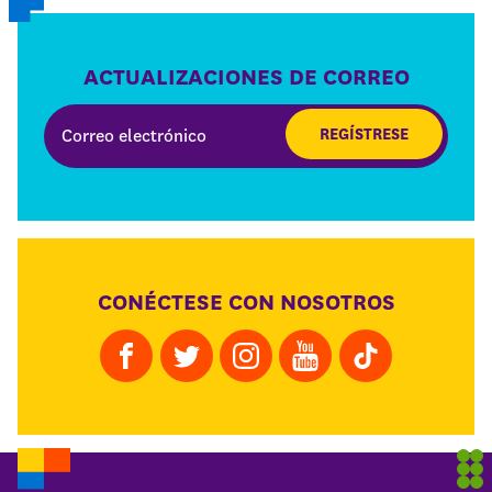
ACTUALIZACIONES DE CORREO
REGÍSTRESE
CONÉCTESE CON NOSOTROS