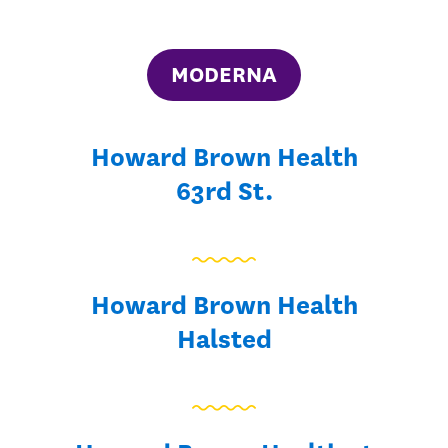
MODERNA
Howard Brown Health
63rd St.
Howard Brown Health
Halsted