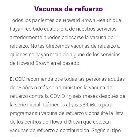
Vacunas de refuerzo
Todos los pacientes de Howard Brown Health que
hayan recibido cualquiera de nuestros servicios
anteriormente pueden colocarse la vacuna de
refuerzo. No les ofrecemos vacunas de refuerzo a
quienes no hayan recibido alguno de los servicios
de Howard Brown en el pasado.
El CDC recomienda que todas las personas adultas
de 18 años o más se administren la vacuna de
refuerzo contra la COVID-19 seis meses después de
la serie inicial. Llámenos al 773.388.1600 para
programar su vacuna de refuerzo y consulte la lista
de los centros de Howard Brown que colocan
vacunas de refuerzo a continuación. Según el tipo