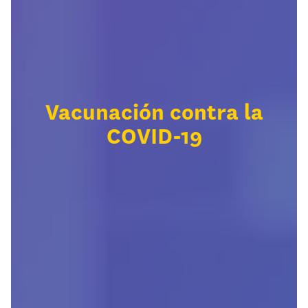
Vacunación contra la
COVID-19