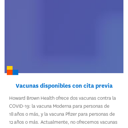
Vacunas disponibles con cita previa
Howard Brown Health ofrece dos vacunas contra la
COVID-19: la vacuna Moderna para personas de
18 años o más, y la vacuna Pfizer para personas de
12 años o más. Actualmente, no ofrecemos vacunas