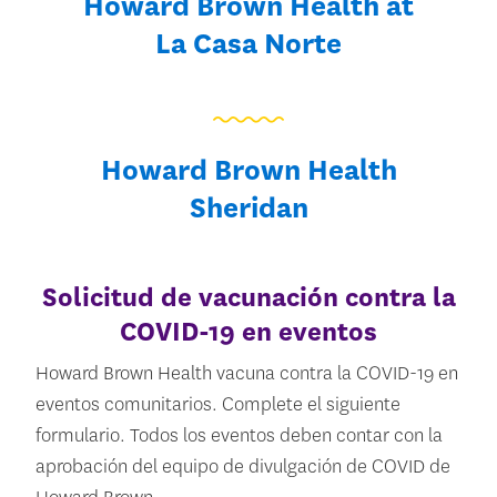
Howard Brown Health at
La Casa Norte
Howard Brown Health
Sheridan
Solicitud de vacunación contra la
COVID-19 en eventos
Howard Brown Health vacuna contra la COVID-19 en
eventos comunitarios. Complete el siguiente
formulario. Todos los eventos deben contar con la
aprobación del equipo de divulgación de COVID de