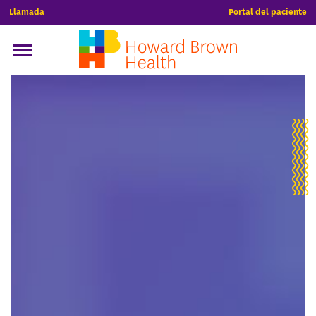
Llamada
Portal del paciente