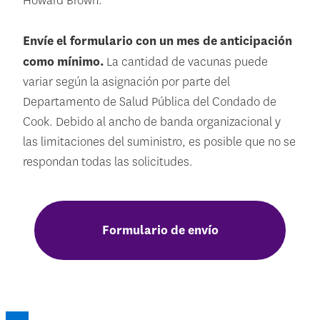
Howard Brown.
Envíe el formulario con un mes de anticipación
como mínimo.
La cantidad de vacunas puede
variar según la asignación por parte del
Departamento de Salud Pública del Condado de
Cook. Debido al ancho de banda organizacional y
las limitaciones del suministro, es posible que no se
respondan todas las solicitudes.
Formulario de envío