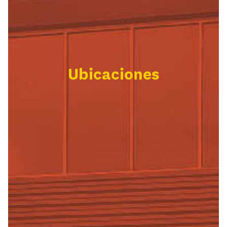
Ubicaciones