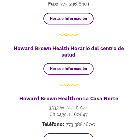
Fax:
773.296.8401
Horas e Información
Howard Brown Health Horario del centro de
salud
Horas e Información
Howard Brown Health en La Casa Norte
3533 W. North Ave.
Chicago, IL 60647
Teléfono:
773.388.1600