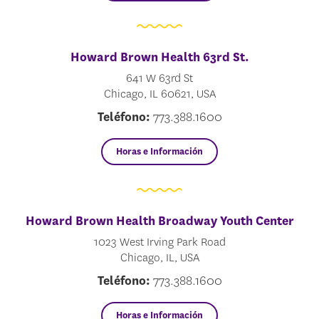
Howard Brown Health 63rd St.
641 W 63rd St
Chicago, IL 60621, USA
Teléfono:
773.388.1600
Horas e Información
Howard Brown Health Broadway Youth Center
1023 West Irving Park Road
Chicago, IL, USA
Teléfono:
773.388.1600
Horas e Información