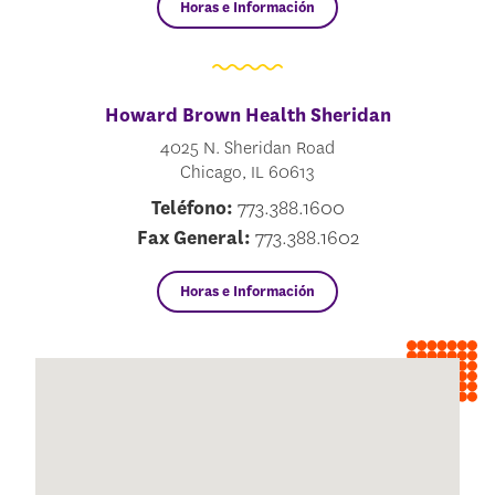
Horas e Información
Howard Brown Health Sheridan
4025 N. Sheridan Road
Chicago, IL 60613
Teléfono:
773.388.1600
Fax General:
773.388.1602
Horas e Información