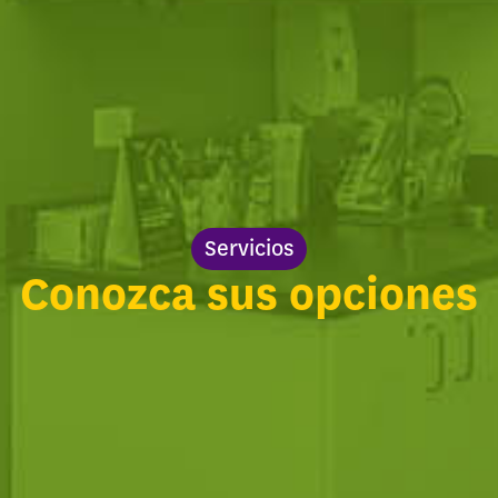
Servicios
Conozca sus opciones