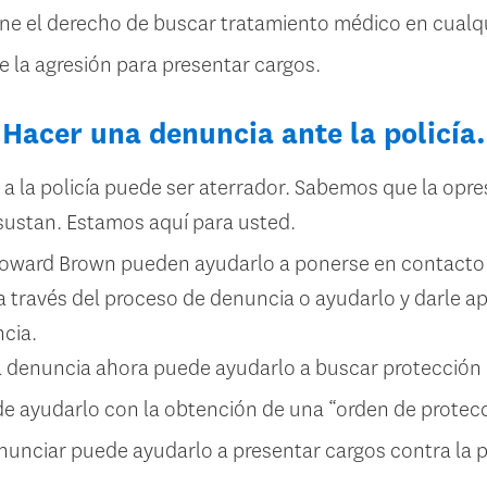
ene el derecho de buscar tratamiento médico en cual
e la agresión para presentar cargos.
Hacer una denuncia ante la policía.
 la policía puede ser aterrador. Sabemos que la opres
asustan. Estamos aquí para usted.
oward Brown pueden ayudarlo a ponerse en contacto 
 través del proceso de denuncia o ayudarlo y darle ap
cia.
a denuncia ahora puede ayudarlo a buscar protección
 ayudarlo con la obtención de una “orden de protecc
unciar puede ayudarlo a presentar cargos contra la p