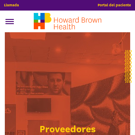
Llamada
Portal del paciente
Proveedores