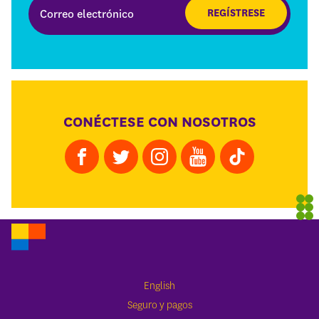
REGÍSTRESE
CONÉCTESE CON NOSOTROS
English
Seguro y pagos