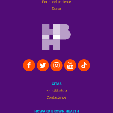
Portal del paciente
Donar
CITAS
773.388.1600
Contáctenos
HOWARD BROWN HEALTH