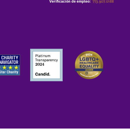
773.907.0188
Verificación de empleo: