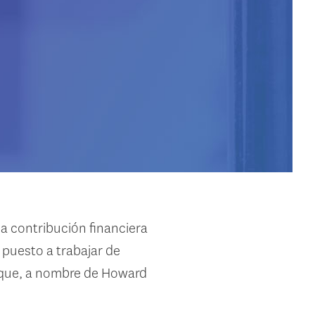
a contribución financiera
 puesto a trabajar de
heque, a nombre de Howard