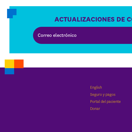
ACTUALIZACIONES DE 
English
Seguro y pagos
Portal del paciente
Donar